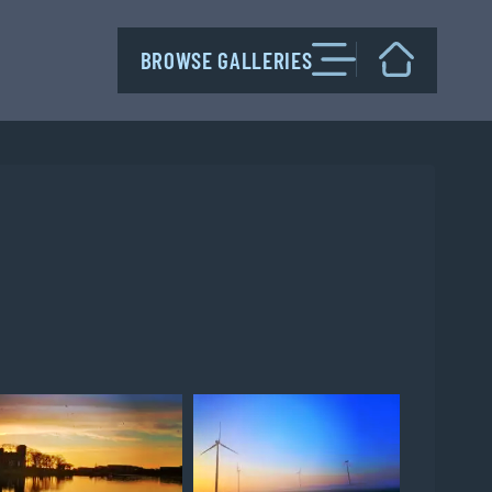
BROWSE GALLERIES