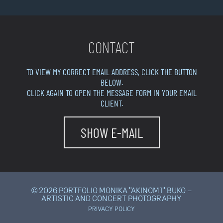
CONTACT
TO VIEW MY CORRECT EMAIL ADDRESS, CLICK THE BUTTON
BELOW.
CLICK AGAIN TO OPEN THE MESSAGE FORM IN YOUR EMAIL
CLIENT.
SHOW E-MAIL
© 2026 PORTFOLIO MONIKA "AKINOM1" BUKO –
ARTISTIC AND CONCERT PHOTOGRAPHY
PRIVACY POLICY